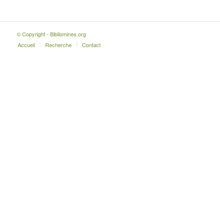
© Copyright - Bibliomines.org
Accueil
Recherche
Contact