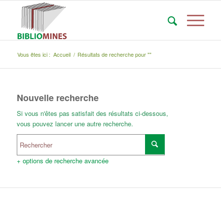
Vous êtes ici :
Accueil
/
Résultats de recherche pour ""
Nouvelle recherche
Si vous n'êtes pas satisfait des résultats ci-dessous,
vous pouvez lancer une autre recherche.
+ options de recherche avancée