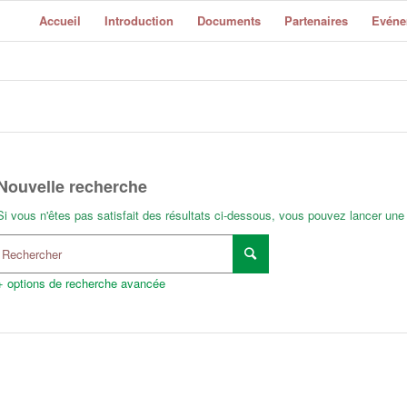
Accueil
Introduction
Documents
Partenaires
Evéne
Nouvelle recherche
Si vous n'êtes pas satisfait des résultats ci-dessous, vous pouvez lancer une
+ options de recherche avancée