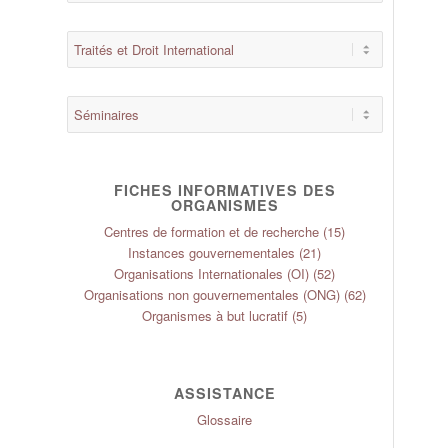
FICHES INFORMATIVES DES
ORGANISMES
Centres de formation et de recherche
(15)
Instances gouvernementales
(21)
Organisations Internationales (OI)
(52)
Organisations non gouvernementales (ONG)
(62)
Organismes à but lucratif
(5)
ASSISTANCE
Glossaire