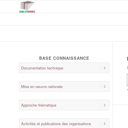
BASE CONNAISSANCE